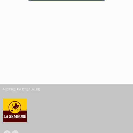
NOTRE PARTENAIRE