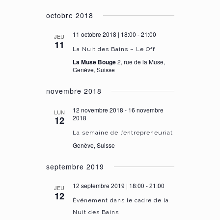
octobre 2018
11 octobre 2018 | 18:00
-
21:00
JEU
11
La Nuit des Bains – Le Off
La Muse Bouge
2, rue de la Muse,
Genève, Suisse
novembre 2018
12 novembre 2018
-
16 novembre
LUN
2018
12
La semaine de l’entrepreneuriat
Genève, Suisse
septembre 2019
12 septembre 2019 | 18:00
-
21:00
JEU
12
Événement dans le cadre de la
Nuit des Bains